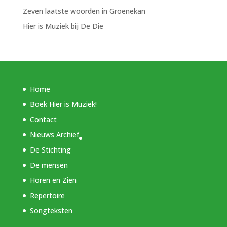
Zeven laatste woorden in Groenekan
Hier is Muziek bij De Die
Home
Boek Hier is Muziek!
Contact
Nieuws Archief
De Stichting
De mensen
Horen en Zien
Repertoire
Songteksten