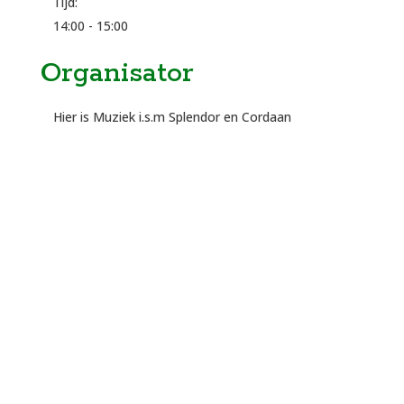
Tijd:
14:00 - 15:00
Organisator
Hier is Muziek i.s.m Splendor en Cordaan