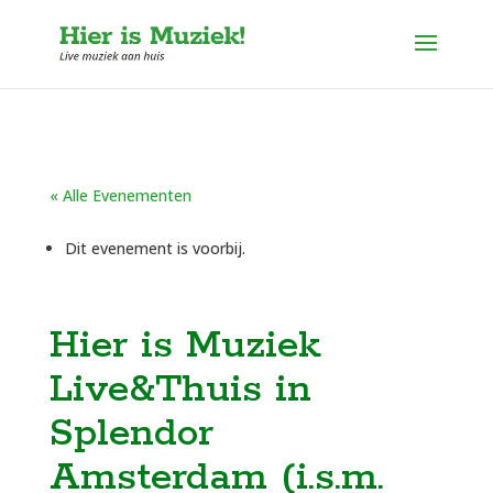
« Alle Evenementen
Dit evenement is voorbij.
Hier is Muziek
Live&Thuis in
Splendor
Amsterdam (i.s.m.