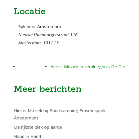
Locatie
Splendor Amsterdam
Nieuwe Uilenburgerstraat 116
Amsterdam
,
1011 LX
Hier is Muziek in verpleeghuis De Die
Meer berichten
Hier is Muziek bij Buurtcamping Erasmuspark
Amsterdam
De rijkste plek op aarde
Hand in Hand