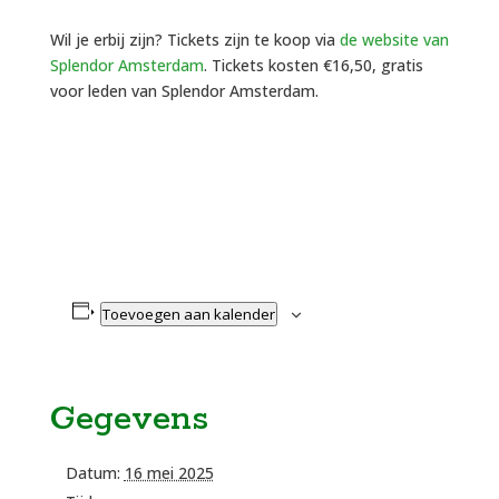
Wil je erbij zijn? Tickets zijn te koop via
de website van
Splendor Amsterdam
. Tickets kosten €16,50, gratis
voor leden van Splendor Amsterdam.
Toevoegen aan kalender
Gegevens
Datum:
16 mei 2025