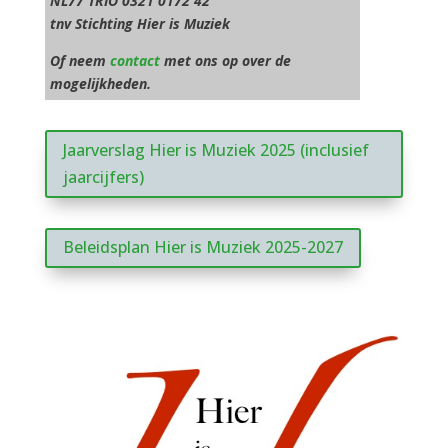
NL77 TRIO 0321 0172 42
tnv Stichting Hier is Muziek
Of neem
contact
met ons op over de
mogelijkheden.
Jaarverslag Hier is Muziek 2025 (inclusief
jaarcijfers)
Beleidsplan Hier is Muziek 2025-2027