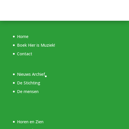
Home
Boek Hier is Muziek!
Contact
Nieuws Archief
De Stichting
De mensen
Horen en Zien