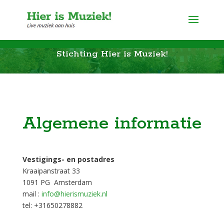
Stichting Hier is Muziek!
Algemene informatie
Vestigings- en postadres
Kraaipanstraat 33
1091 PG
Amsterdam
mail :
info@hierismuziek.nl
tel: +31650278882