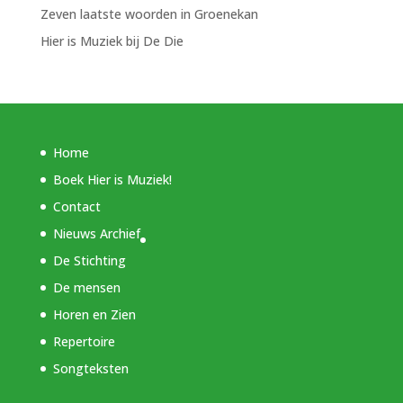
Zeven laatste woorden in Groenekan
Hier is Muziek bij De Die
Home
Boek Hier is Muziek!
Contact
Nieuws Archief
De Stichting
De mensen
Horen en Zien
Repertoire
Songteksten