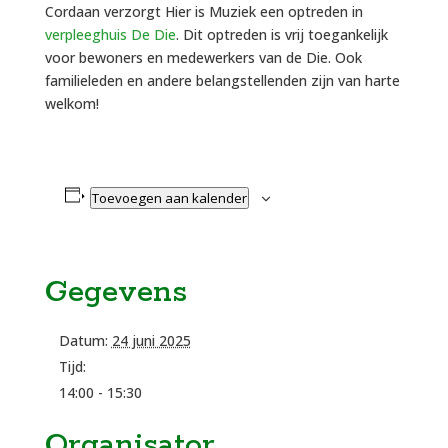
Cordaan verzorgt Hier is Muziek een optreden in
verpleeghuis De Die
. Dit optreden is vrij toegankelijk
voor bewoners en medewerkers van de Die. Ook
familieleden en andere belangstellenden zijn van harte
welkom!
Toevoegen aan kalender
Gegevens
Datum:
24 juni 2025
Tijd:
14:00 - 15:30
Organisator