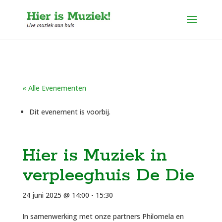
« Alle Evenementen
Dit evenement is voorbij.
Hier is Muziek in
verpleeghuis De Die
24 juni 2025 @ 14:00
-
15:30
In samenwerking met onze partners Philomela en