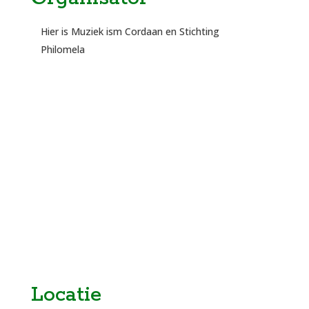
Hier is Muziek ism Cordaan en Stichting
Philomela
Locatie