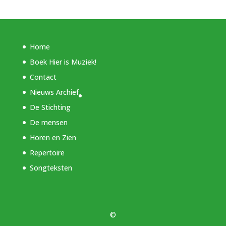
Home
Boek Hier is Muziek!
Contact
Nieuws Archief
De Stichting
De mensen
Horen en Zien
Repertoire
Songteksten
©