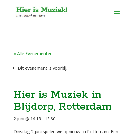
« Alle Evenementen
Dit evenement is voorbij.
Hier is Muziek in
Blijdorp, Rotterdam
2 juni @ 14:15
-
15:30
Dinsdag 2 juni spelen we opnieuw in Rotterdam. Een