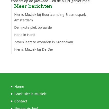
concert op de Javakade – en de buurt geniet mee!
Meer berichten
Hier is Muziek bij Buurtcamping Erasmuspark
Amsterdam
De rijkste plek op aarde
Hand in Hand
Zeven laatste woorden in Groenekan
Hier is Muziek bij De Die
Home
Boek Hier is Muziek!
Contact
Nieuws Archief