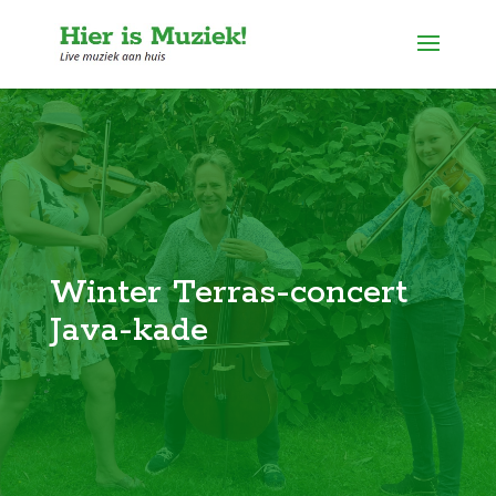
Winter Terras-concert
Java-kade