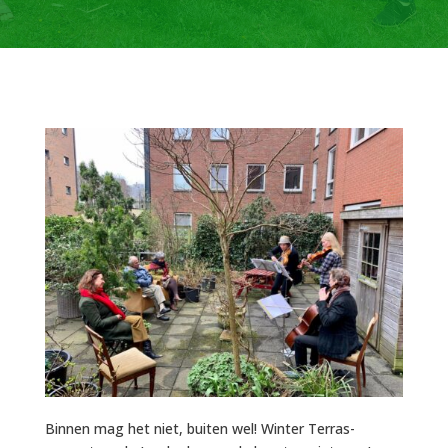
Binnen mag het niet, buiten wel! Winter Terras-