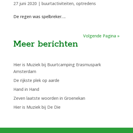
27 juni 2020
|
buurtactiviteiten
,
optredens
De regen was spelbreker….
Volgende Pagina »
Meer berichten
Hier is Muziek bij Buurtcamping Erasmuspark
Amsterdam
De rijkste plek op aarde
Hand in Hand
Zeven laatste woorden in Groenekan
Hier is Muziek bij De Die