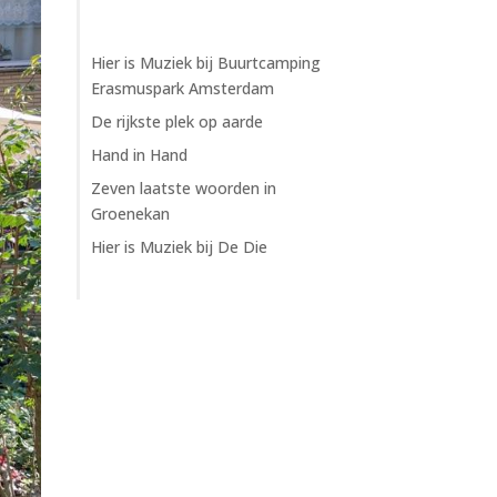
Hier is Muziek bij Buurtcamping
Erasmuspark Amsterdam
De rijkste plek op aarde
Hand in Hand
Zeven laatste woorden in
Groenekan
Hier is Muziek bij De Die