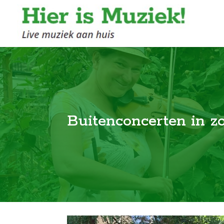
Buitenconcerten in 